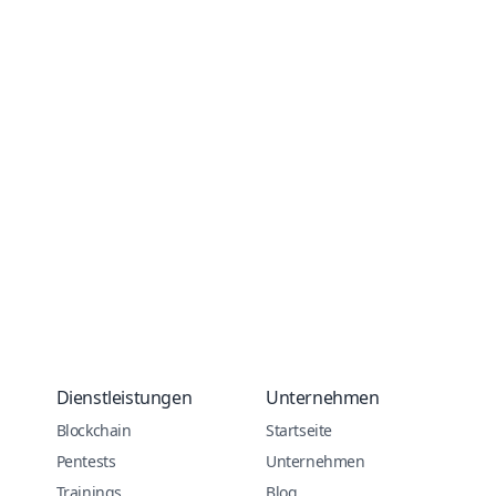
Dienstleistungen
Unternehmen
Blockchain
Startseite
Pentests
Unternehmen
Trainings
Blog