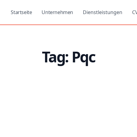
Startseite
Unternehmen
Dienstleistungen
C
Tag: Pqc